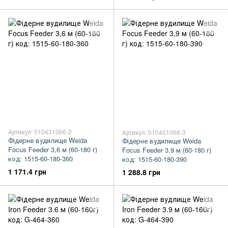
Артикул: 010431066-2
Артикул: 010431066-3
Фідерне вудилище Weida
Фідерне вудилище Weida
Focus Feeder 3,6 м (60-180 г)
Focus Feeder 3,9 м (60-180 г)
код: 1515-60-180-360
код: 1515-60-180-390
1 171.4 грн
1 288.8 грн