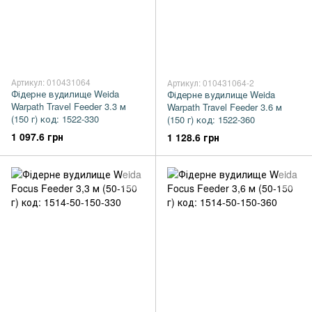
Артикул: 010431064
Артикул: 010431064-2
Фідерне вудилище Weida
Фідерне вудилище Weida
Warpath Travel Feeder 3.3 м
Warpath Travel Feeder 3.6 м
(150 г) код: 1522-330
(150 г) код: 1522-360
1 097.6 грн
1 128.6 грн