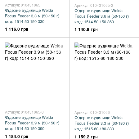
Артикул: 010431065
Артикул: 010431065-2
Фідерне вудилище Weida
Фідерне вудилище Weida
Focus Feeder 3,3 м (50-150 г)
Focus Feeder 3,6 м (50-150 г)
код: 1514-50-150-330
код: 1514-50-150-360
1 116.0 грн
1 140.8 грн
Артикул: 010431065-3
Артикул: 010431066
Фідерне вудилище Weida
Фідерне вудилище Weida
Focus Feeder 3,9 м (50-150 г)
Focus Feeder 3,3 м (60-180 г)
код: 1514-50-150-390
код: 1515-60-180-330
1 184.0 грн
1 159.2 грн