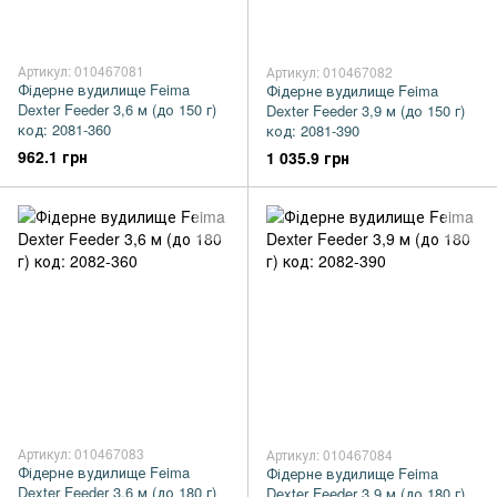
Артикул: 010467081
Артикул: 010467082
Фідерне вудилище Feima
Фідерне вудилище Feima
Dexter Feeder 3,6 м (до 150 г)
Dexter Feeder 3,9 м (до 150 г)
код: 2081-360
код: 2081-390
962.1 грн
1 035.9 грн
Артикул: 010467083
Артикул: 010467084
Фідерне вудилище Feima
Фідерне вудилище Feima
Dexter Feeder 3,6 м (до 180 г)
Dexter Feeder 3,9 м (до 180 г)