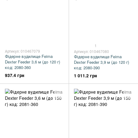
1
Артикул: 010467079
Артикул: 010467080
Фідерне вудилище Feima
Фідерне вудилище Feima
Dexter Feeder 3,6 м (до 120 г)
Dexter Feeder 3,9 м (до 120 г)
код: 2080-360
код: 2080-390
937.4 грн
1 011.2 грн