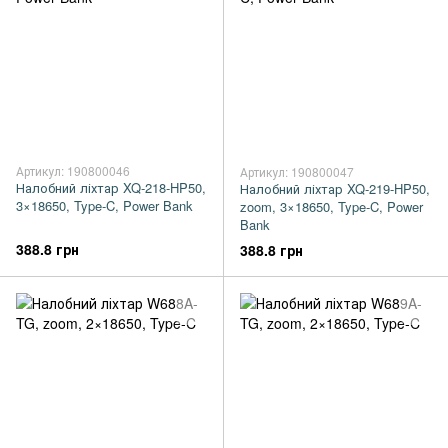
Артикул: 190800046
Артикул: 190800047
Налобний ліхтар XQ-218-HP50,
Налобний ліхтар XQ-219-HP50,
3×18650, Type-C, Power Bank
zoom, 3×18650, Type-C, Power
Bank
388.8 грн
388.8 грн