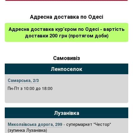
Адресна доставка по Одесі
Адресна доставка кур'єром по Одесі - вартість
доставки 200 грн (протягом доби)
Самовивіз
​Ленпоселок
Самарська, 2/3
Пн-Пт з 10:00 до 18:00
​Лузанівка
Миколаївська дорога, 299
- супермаркет "Честор"
(зупинка Лузанівка)