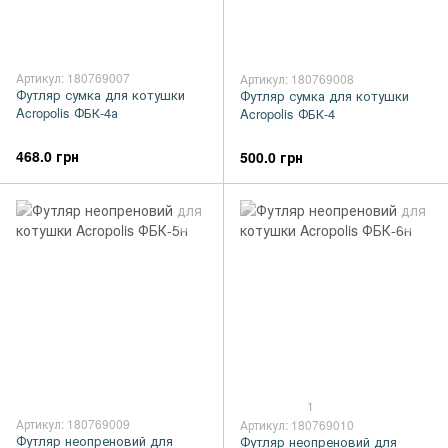
Артикул: 180769007
Артикул: 180769008
Футляр сумка для котушки
Футляр сумка для котушки
Acropolis ФБК-4а
Acropolis ФБК-4
468.0 грн
500.0 грн
1
Артикул: 180769009
Артикул: 180769010
Футляр неопреновий для
Футляр неопреновий для