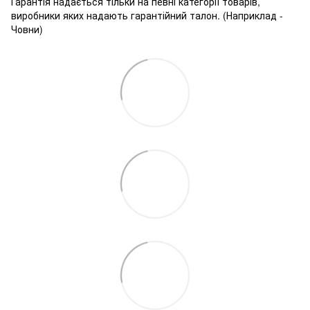
Гарантія надається тільки на певні категорії товарів,
виробники яких надають гарантійний талон. (Наприклад -
Човни)