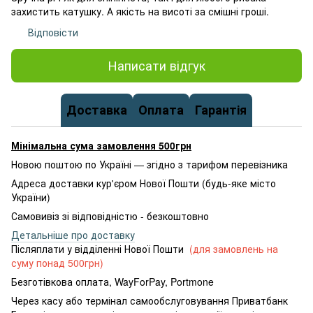
захистить катушку. А якість на висоті за смішні гроші.
Відповісти
Написати відгук
Доставка
Оплата
Гарантія
Мінімальна сума замовлення 500грн
Новою поштою по Україні — згідно з тарифом перевізника
Адреса доставки кур'єром Нової Пошти (будь-яке місто
України)
Самовивіз зі відповідністю - безкоштовно
Детальніше про доставку
Післяплати у відділенні Нової Пошти
(для замовлень на
суму понад 500грн)
Безготівкова оплата, WayForPay, Portmone
Через касу або термінал самообслуговування Приватбанк