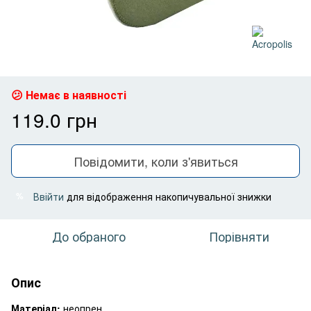
Немає в наявності
119.0 грн
Повідомити, коли з'явиться
Ввійти
для відображення накопичувальної знижки
%
До обраного
Порівняти
Опис
Матеріал:
неопрен.