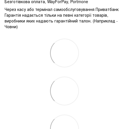
Безготівкова оплата, WayForPay, Portmone
Через касу або термінал самообслуговування Приватбанк
Гарантія надається тільки на певні категорії товарів,
виробники яких надають гарантійний талон. (Наприклад -
Човни)