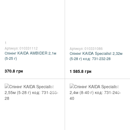
1
Артикул: 010331112
Артикул: 010331086
Спінінг KAIDA AMBIDER 2,1м
Спінінг KAIDA Specialist 2,32м
(5-25 г)
(5-28 г) код: 731-232-28
370.8 грн
1 585.8 грн