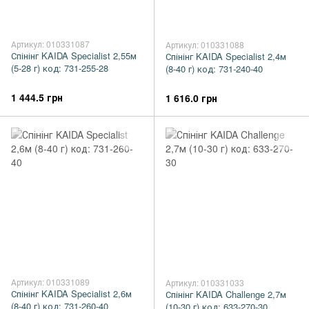
Артикул: 010331087
Артикул: 010331088
Спінінг KAIDA Specialist 2,55м
Спінінг KAIDA Specialist 2,4м
(5-28 г) код: 731-255-28
(8-40 г) код: 731-240-40
1 444.5 грн
1 616.0 грн
Артикул: 010331089
Артикул: 010331033
Спінінг KAIDA Specialist 2,6м
Спінінг KAIDA Challenge 2,7м
(8-40 г) код: 731-260-40
(10-30 г) код: 633-270-30