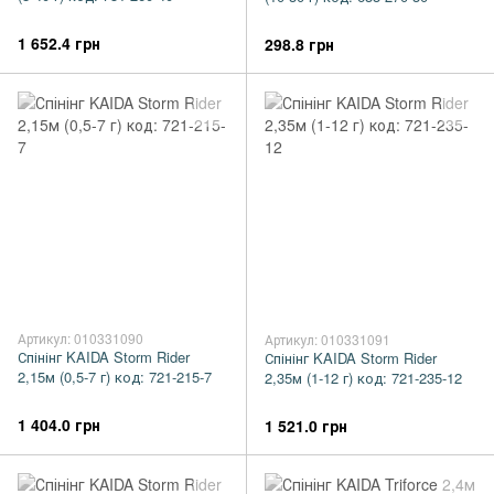
1 652.4 грн
298.8 грн
Артикул: 010331090
Артикул: 010331091
Спінінг KAIDA Storm Rider
Спінінг KAIDA Storm Rider
2,15м (0,5-7 г) код: 721-215-7
2,35м (1-12 г) код: 721-235-12
1 404.0 грн
1 521.0 грн