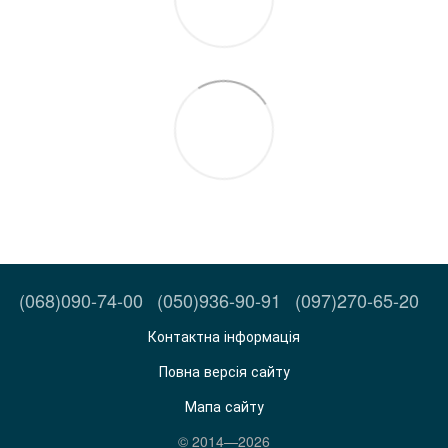
(068)090-74-00
(050)936-90-91
(097)270-65-20
Контактна інформація
Повна версія сайту
Мапа сайту
© 2014—2026