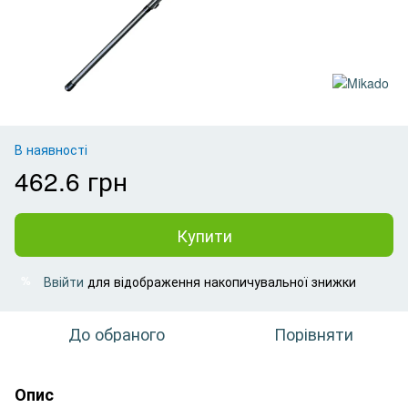
В наявності
462.6 грн
Купити
Ввійти
для відображення накопичувальної знижки
%
До обраного
Порівняти
Опис