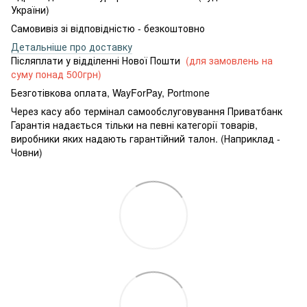
України)
Самовивіз зі відповідністю - безкоштовно
Детальніше про доставку
Післяплати у відділенні Нової Пошти
(для замовлень на
суму понад 500грн)
Безготівкова оплата, WayForPay, Portmone
Через касу або термінал самообслуговування Приватбанк
Гарантія надається тільки на певні категорії товарів,
виробники яких надають гарантійний талон. (Наприклад -
Човни)