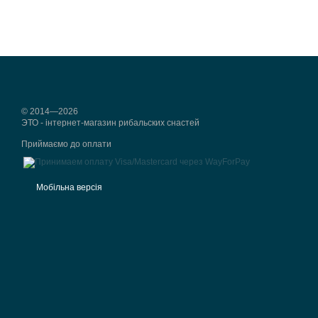
© 2014—2026
ЭТО - інтернет-магазин рибальских снастей
Приймаємо до оплати
Мобільна версія