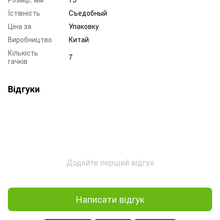
Їстівність
Съедобный
Ціна за
Упаковку
Виробництво
Китай
Кількість
7
гачків
Відгуки
Додайте перший відгук
Написати відгук