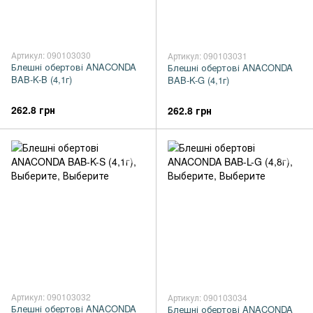
Артикул: 090103030
Артикул: 090103031
Блешні обертові ANACONDA
Блешні обертові ANACONDA
BAB-K-B (4,1г)
BAB-K-G (4,1г)
262.8 грн
262.8 грн
Артикул: 090103032
Артикул: 090103034
Блешні обертові ANACONDA
Блешні обертові ANACONDA