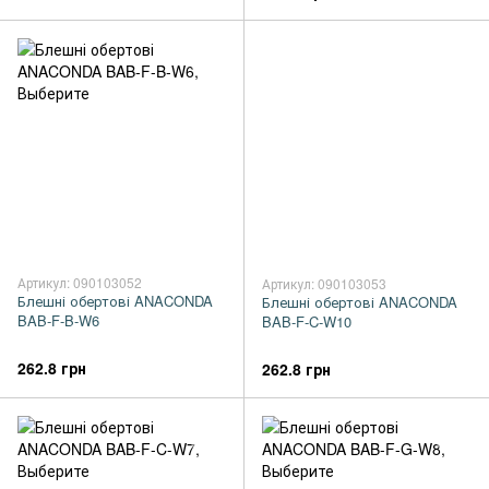
Артикул: 090103052
Артикул: 090103053
Блешні обертові ANACONDA
Блешні обертові ANACONDA
BAB-F-B-W6
BAB-F-C-W10
262.8 грн
262.8 грн