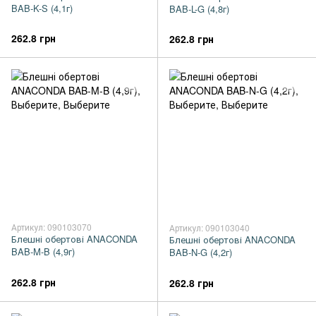
BAB-K-S (4,1г)
BAB-L-G (4,8г)
262.8 грн
262.8 грн
Артикул: 090103070
Артикул: 090103040
Блешні обертові ANACONDA
Блешні обертові ANACONDA
BAB-M-B (4,9г)
BAB-N-G (4,2г)
262.8 грн
262.8 грн