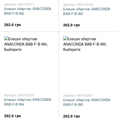
Артикул: 090103071
Артикул: 090103049
Блешні обертові ANACONDA
Блешні обертові ANACONDA
BAB-F-B-W2
BAB-F-B-W3
262.8 грн
262.8 грн
Артикул: 090103050
Артикул: 090103051
Блешні обертові ANACONDA
Блешні обертові ANACONDA
BAB-F-B-W4
BAB-F-B-W5
262.8 грн
262.8 грн