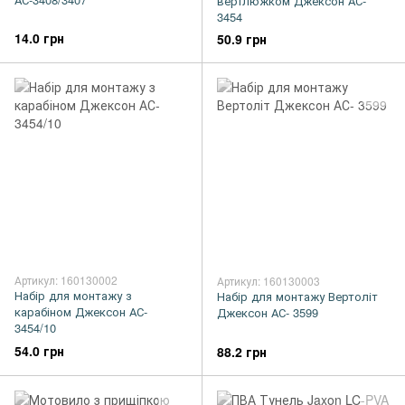
вертлюжком Джексон АС-
3454
14.0 грн
50.9 грн
Артикул: 160130002
Артикул: 160130003
Набір для монтажу з
Набір для монтажу Вертоліт
карабіном Джексон АС-
Джексон АС- 3599
3454/10
54.0 грн
88.2 грн