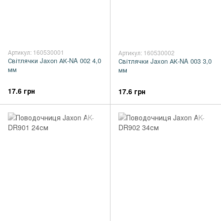
Артикул: 160530001
Артикул: 160530002
Світлячки Jaxon АК-NA 002 4,0
Світлячки Jaxon АК-NA 003 3,0
мм
мм
17.6 грн
17.6 грн