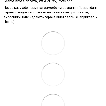
Безготівкова оплата, WayForPay, Portmone
Через касу або термінал самообслуговування Приватбанк
Гарантія надається тільки на певні категорії товарів,
виробники яких надають гарантійний талон. (Наприклад -
Човни)