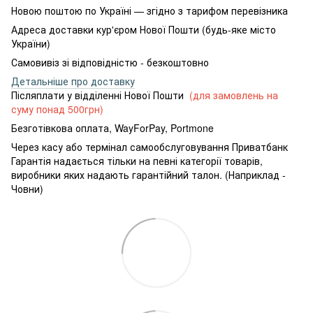
Новою поштою по Україні — згідно з тарифом перевізника
Адреса доставки кур'єром Нової Пошти (будь-яке місто
України)
Самовивіз зі відповідністю - безкоштовно
Детальніше про доставку
Післяплати у відділенні Нової Пошти
(для замовлень на
суму понад 500грн)
Безготівкова оплата, WayForPay, Portmone
Через касу або термінал самообслуговування Приватбанк
Гарантія надається тільки на певні категорії товарів,
виробники яких надають гарантійний талон. (Наприклад -
Човни)