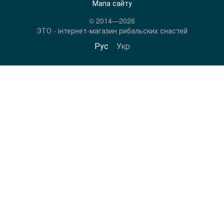
Мапа сайту
© 2014—2026
ЭТО - інтернет-магазин рибальских снастей
Рус
Укр