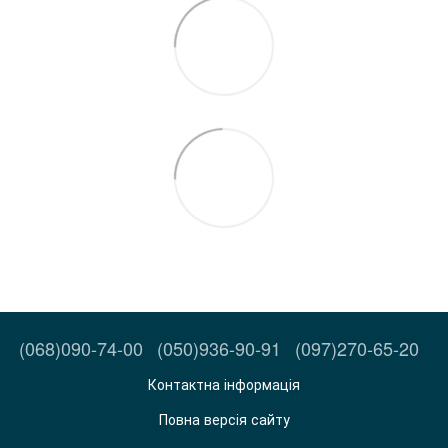
(068)090-74-00
(050)936-90-91
(097)270-65-20
Контактна інформація
Повна версія сайту