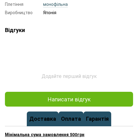
Плетіння
монофільна
Виробництво
Японія
Відгуки
Додайте перший відгук
Написати відгук
Доставка
Оплата
Гарантія
Мінімальна сума замовлення 500грн