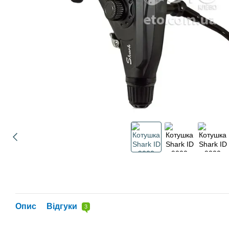
Опис
Відгуки
3