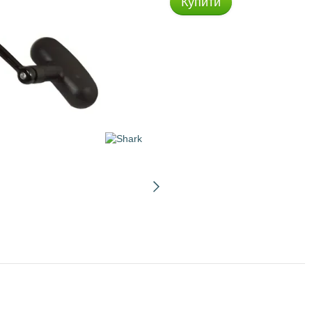
Купити