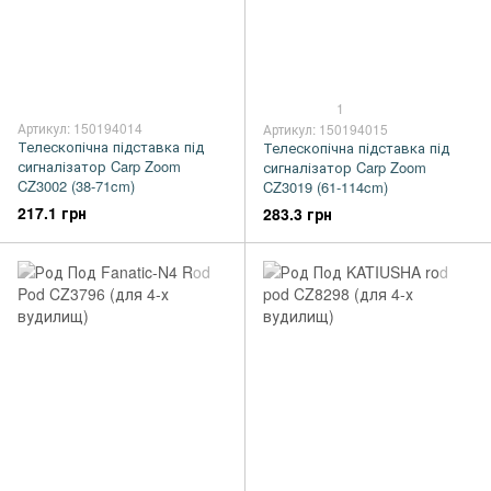
1
Артикул: 150194014
Артикул: 150194015
Телескопічна підставка під
Телескопічна підставка під
сигналізатор Carp Zoom
сигналізатор Carp Zoom
CZ3002 (38-71cm)
CZ3019 (61-114cm)
217.1 грн
283.3 грн