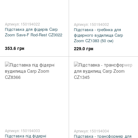
Артикул: 150194022
Артикул: 150194002
Підставка для фідерів Carp
Підставка - гребінка для
Zoom Save-F Rod-Rest CZ0022
фідерного вудилища Carp
Zoom CZ1383 (50 см)
353.6 грн
229.0 грн
Артикул: 150194003
Артикул: 150194004
Підставка під фідерні
Підставка - трансформер для