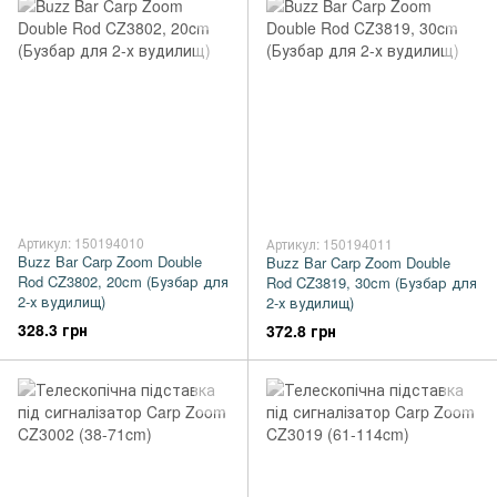
Артикул: 150194010
Артикул: 150194011
Buzz Bar Carp Zoom Double
Buzz Bar Carp Zoom Double
Rod CZ3802, 20cm (Бузбар для
Rod CZ3819, 30cm (Бузбар для
2-х вудилищ)
2-х вудилищ)
328.3 грн
372.8 грн