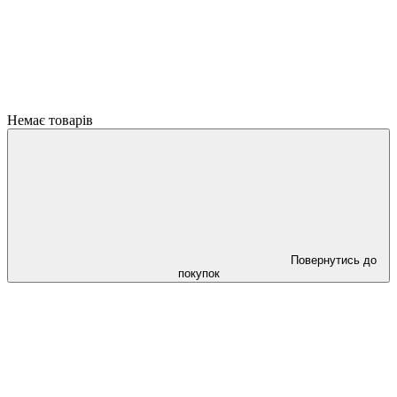
Немає товарів
Повернутись до
покупок