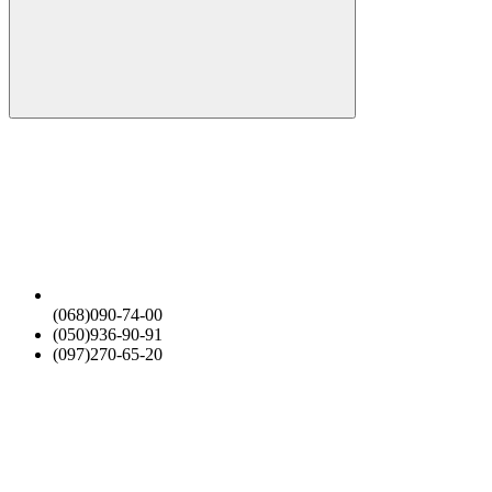
(068)090-74-00
(050)936-90-91
(097)270-65-20