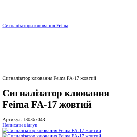
Сигналізатори клювання Feima
Сигналізатор клювання Feima FA-17 жовтий
Сигналізатор клювання
Feima FA-17 жовтий
Артикул:
130367043
Написати відгук