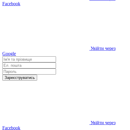
Facebook
Увійти через
Google
Зареєструватись
Увійти через
Facebook