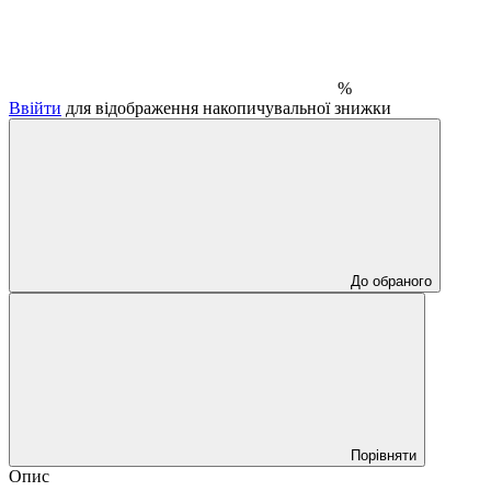
%
Ввійти
для відображення накопичувальної знижки
До обраного
Порівняти
Опис