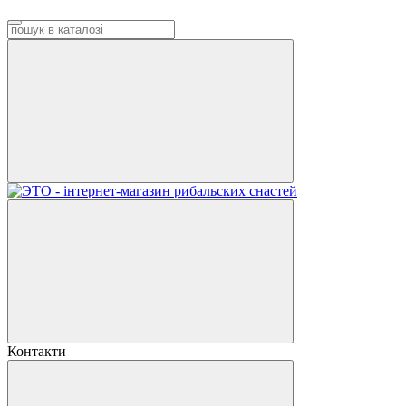
Контакти