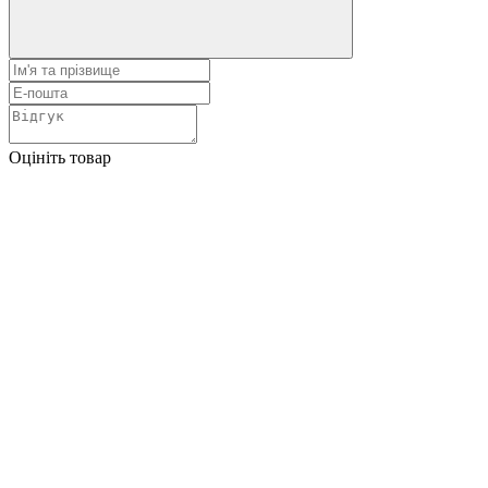
Оцініть товар