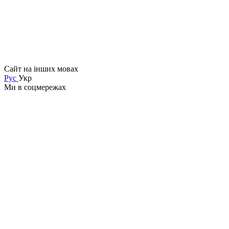
Сайт на інших мовах
Рус
Укр
Ми в соцмережах