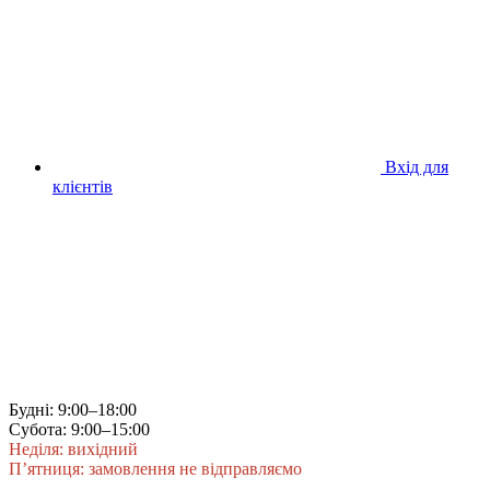
Вхід для
клієнтів
Будні: 9:00–18:00
Субота: 9:00–15:00
Неділя: вихідний
П’ятниця: замовлення не відправляємо