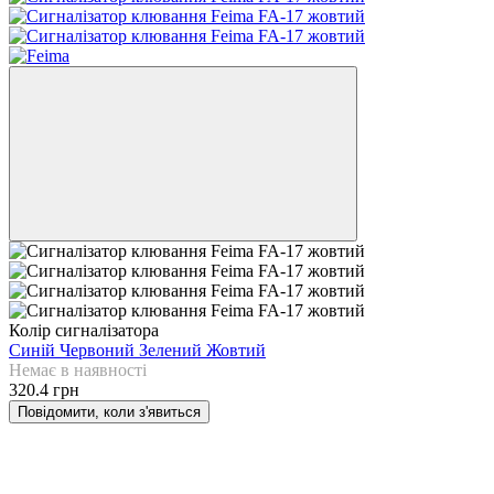
Колір сигналізатора
Синій
Червоний
Зелений
Жовтий
Немає в наявності
320.4 грн
Повідомити, коли з'явиться