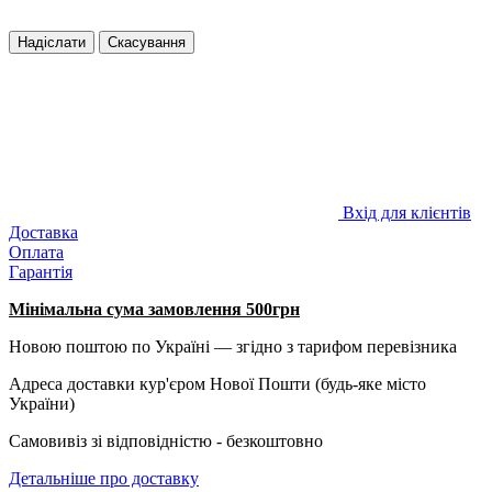
Надіслати
Скасування
Вхід для клієнтів
Доставка
Оплата
Гарантія
Мінімальна сума замовлення 500грн
Новою поштою по Україні — згідно з тарифом перевізника
Адреса доставки кур'єром Нової Пошти (будь-яке місто
України)
Самовивіз зі відповідністю - безкоштовно
Детальніше про доставку