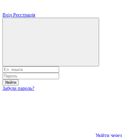
Вхід
Реєстрація
Увійти
Забули пароль?
Увійти через