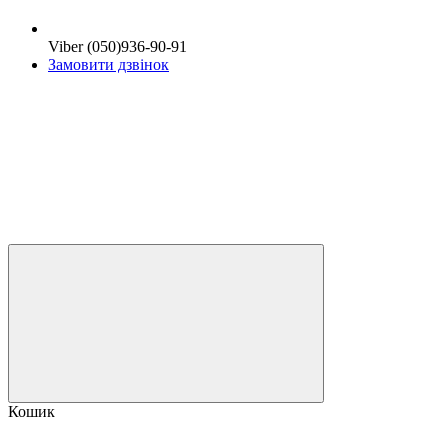
Viber (050)936-90-91
Замовити дзвінок
Кошик