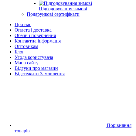
Підгодовування зимові
Подарункові сертифікати
Про нас
Оплата і доставка
Обмін і повернення
Контактна інформація
Оптовикам
Блог
Угода користувача
Мапа сайту
Відгуки про магазин
Відстежити Замовлення
Порівняння
товарів