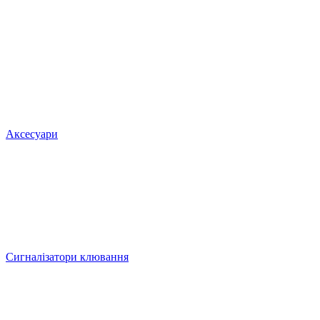
Аксесуари
Сигналізатори клювання