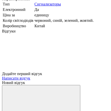
Тип
Сигнализаторы
Електронний
Да
Ціна за
единицу
Колір світлодіодів
червоний, синій, зелений, жовтий.
Виробництво
Китай
Відгуки
Додайте перший відгук
Написати відгук
Новий відгук