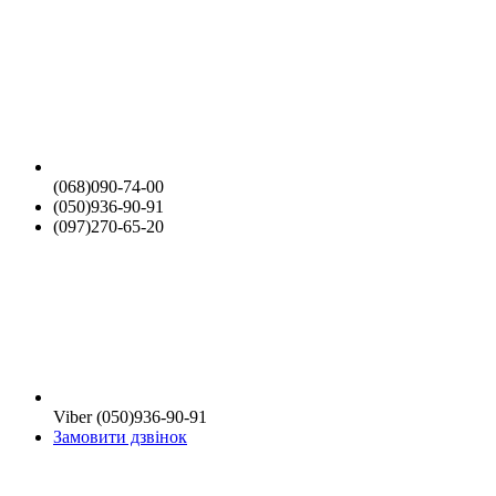
(068)090-74-00
(050)936-90-91
(097)270-65-20
Viber (050)936-90-91
Замовити дзвінок