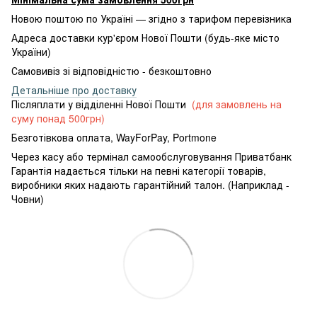
Новою поштою по Україні — згідно з тарифом перевізника
Адреса доставки кур'єром Нової Пошти (будь-яке місто
України)
Самовивіз зі відповідністю - безкоштовно
Детальніше про доставку
Післяплати у відділенні Нової Пошти
(для замовлень на
суму понад 500грн)
Безготівкова оплата, WayForPay, Portmone
Через касу або термінал самообслуговування Приватбанк
Гарантія надається тільки на певні категорії товарів,
виробники яких надають гарантійний талон. (Наприклад -
Човни)