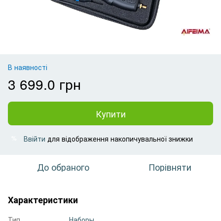
В наявності
3 699.0 грн
Купити
Ввійти
для відображення накопичувальної знижки
%
До обраного
Порівняти
Характеристики
Тип
Наборы