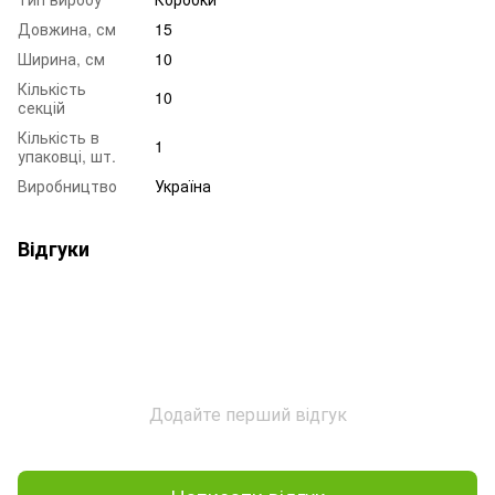
Довжина, см
15
Ширина, см
10
Кількість
10
секцій
Кількість в
1
упаковці, шт.
Виробництво
Україна
Відгуки
Додайте перший відгук