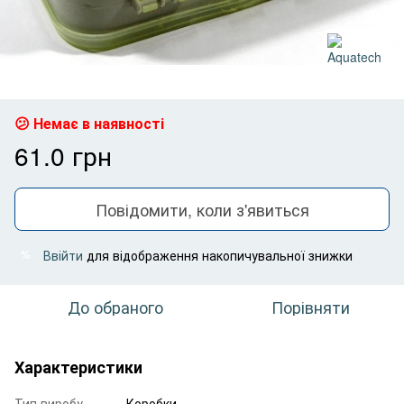
Немає в наявності
61.0 грн
Повідомити, коли з'явиться
Ввійти
для відображення накопичувальної знижки
%
До обраного
Порівняти
Характеристики
Тип виробу
Коробки