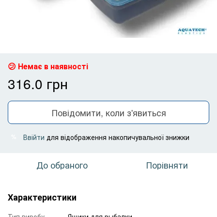
Немає в наявності
316.0 грн
Повідомити, коли з'явиться
Ввійти
для відображення накопичувальної знижки
%
До обраного
Порівняти
Характеристики
Тип виробу
Ящики для рыбалки