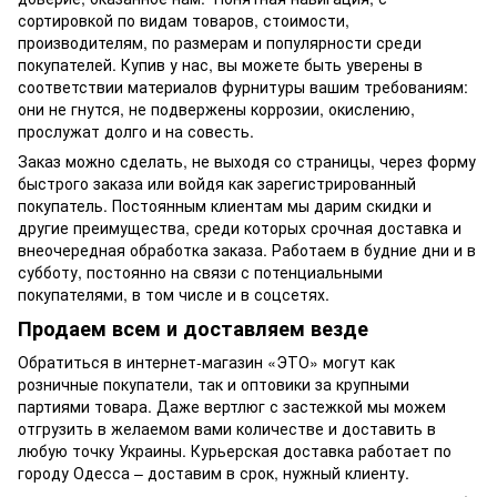
сортировкой по видам товаров, стоимости,
производителям, по размерам и популярности среди
покупателей. Купив у нас, вы можете быть уверены в
соответствии материалов фурнитуры вашим требованиям:
они не гнутся, не подвержены коррозии, окислению,
прослужат долго и на совесть.
Заказ можно сделать, не выходя со страницы, через форму
быстрого заказа или войдя как зарегистрированный
покупатель. Постоянным клиентам мы дарим скидки и
другие преимущества, среди которых срочная доставка и
внеочередная обработка заказа. Работаем в будние дни и в
субботу, постоянно на связи с потенциальными
покупателями, в том числе и в соцсетях.
Продаем всем и доставляем везде
Обратиться в интернет-магазин «ЭТО» могут как
розничные покупатели, так и оптовики за крупными
партиями товара. Даже вертлюг с застежкой мы можем
отгрузить в желаемом вами количестве и доставить в
любую точку Украины. Курьерская доставка работает по
городу Одесса – доставим в срок, нужный клиенту.