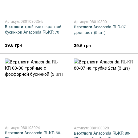
Артикул: 080103025-5
Артикул: 080103001
Вертлюги тройные с красной
Вертлюги Anaconda RLD-07
бусинкой Anaconda RL-KR 70
дроп-шот (5 шт)
39.6 грн
39.6 грн
Артикул: 080103024
Артикул: 080103029
Вертлюги Anaconda RL-KR 60-
Вертлюги Anaconda RL-KR 80-