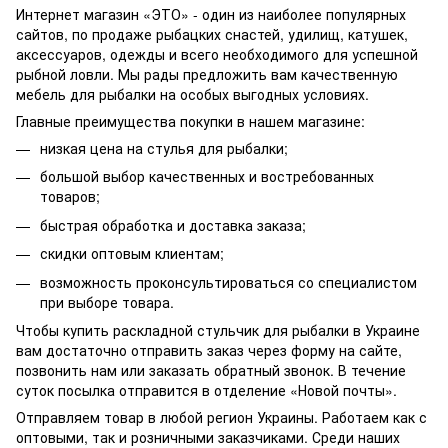
Интернет магазин «ЭТО» - один из наиболее популярных
сайтов, по продаже рыбацких снастей, удилищ, катушек,
аксессуаров, одежды и всего необходимого для успешной
рыбной ловли. Мы рады предложить вам качественную
мебель для рыбалки на особых выгодных условиях.
Главные преимущества покупки в нашем магазине:
низкая цена на стулья для рыбалки;
большой выбор качественных и востребованных
товаров;
быстрая обработка и доставка заказа;
скидки оптовым клиентам;
возможность проконсультироваться со специалистом
при выборе товара.
Чтобы купить раскладной стульчик для рыбалки в Украине
вам достаточно отправить заказ через форму на сайте,
позвонить нам или заказать обратный звонок. В течение
суток посылка отправится в отделение «Новой почты».
Отправляем товар в любой регион Украины. Работаем как с
оптовыми, так и розничными заказчиками. Среди наших