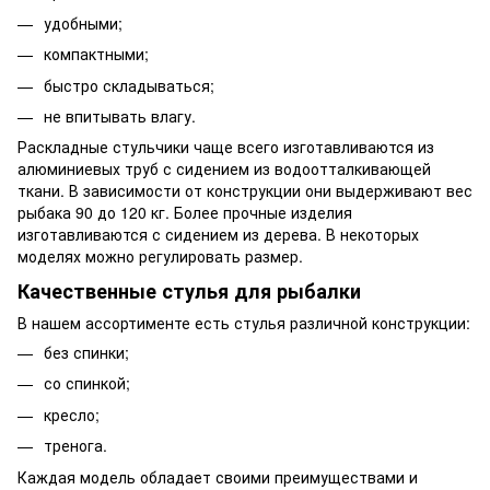
удобными;
компактными;
быстро складываться;
не впитывать влагу.
Раскладные стульчики чаще всего изготавливаются из
алюминиевых труб с сидением из водоотталкивающей
ткани. В зависимости от конструкции они выдерживают вес
рыбака 90 до 120 кг. Более прочные изделия
изготавливаются с сидением из дерева. В некоторых
моделях можно регулировать размер.
Качественные стулья для рыбалки
В нашем ассортименте есть стулья различной конструкции:
без спинки;
со спинкой;
кресло;
тренога.
Каждая модель обладает своими преимуществами и