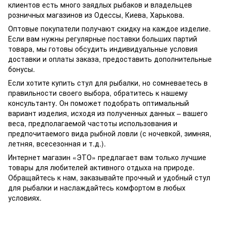
клиентов есть много заядлых рыбаков и владельцев
розничных магазинов из Одессы, Киева, Харькова.
Оптовые покупатели получают скидку на каждое изделие.
Если вам нужны регулярные поставки больших партий
товара, мы готовы обсудить индивидуальные условия
доставки и оплаты заказа, предоставить дополнительные
бонусы.
Если хотите купить стул для рыбалки, но сомневаетесь в
правильности своего выбора, обратитесь к нашему
консультанту. Он поможет подобрать оптимальный
вариант изделия, исходя из полученных данных – вашего
веса, предполагаемой частоты использования и
предпочитаемого вида рыбной ловли (с ночевкой, зимняя,
летняя, всесезонная и т.д.).
Интернет магазин «ЭТО» предлагает вам только лучшие
товары для любителей активного отдыха на природе.
Обращайтесь к нам, заказывайте прочный и удобный стул
для рыбалки и наслаждайтесь комфортом в любых
условиях.