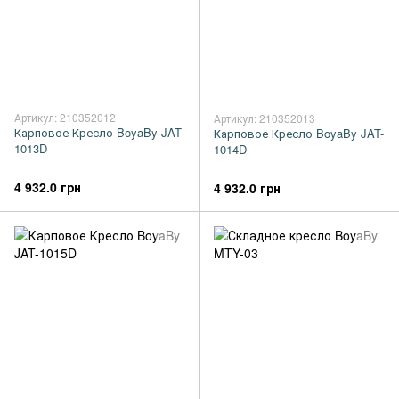
Артикул: 210352012
Артикул: 210352013
Карповое Кресло BoyaBy JAT-
Карповое Кресло BoyaBy JAT-
1013D
1014D
4 932.0 грн
4 932.0 грн