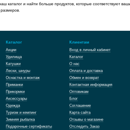
аш каталог и найти больше продуктов, которые соответствуют ваш
 размеров.
Каталог
Клиентам
Акции
Вход в личный кабинет
Удилища
Каталог
Катушки
О нас
Лески, шнуры
Оплата и доставка
Оснастка и монтаж
Обмен и возврат
Приманки
Контактная информация
Прикормки
Оптовикам
Аксессуары
Блог
Одежда
Cоглашение
Туризм и кемпинг
Карта сайта
Зимняя рыбалка
Отзывы о магазине
Подарочные сертификаты
Отследить Заказ