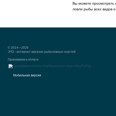
Вы можете просмотреть н
ловли рыбы всех видов и
© 2014—2026
ЭТО - интернет-магазин рыболовных снастей
Принимаем к оплате
Мобильная версия