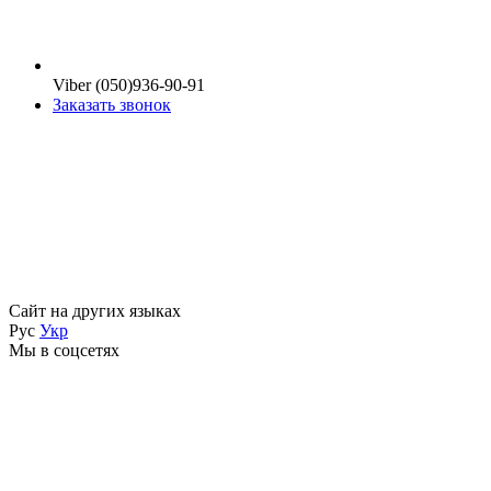
Viber (050)936-90-91
Заказать звонок
Сайт на других языках
Рус
Укр
Мы в соцсетях