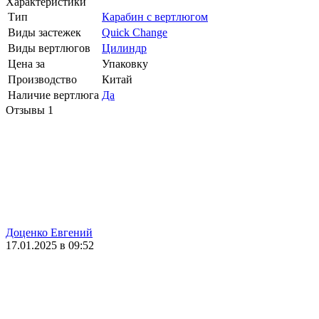
Характеристики
Тип
Карабин с вертлюгом
Виды застежек
Quick Change
Виды вертлюгов
Цилиндр
Цена за
Упаковку
Производство
Китай
Наличие вертлюга
Да
Отзывы
1
Доценко Евгений
17.01.2025 в 09:52