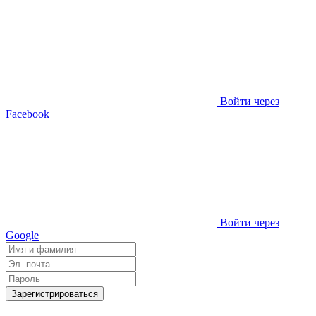
Войти через
Facebook
Войти через
Google
Зарегистрироваться