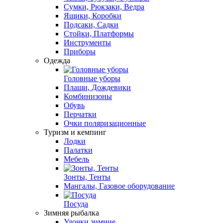
Сумки, Рюкзаки, Ведра
Ящики, Коробки
Подсаки, Садки
Стойки, Платформы
Инструменты
Приборы
Одежда
Головные уборы
Плащи, Дождевики
Комбинизоны
Обувь
Перчатки
Очки поляризационные
Туризм и кемпинг
Лодки
Палатки
Мебель
Зонты, Тенты
Мангалы, Газовое оборудование
Посуда
Зимняя рыбалка
Удочки зимние