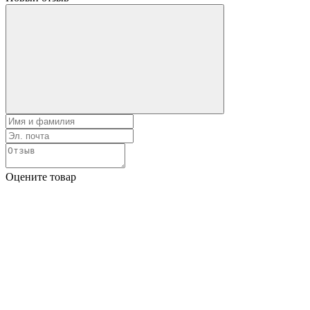
Оцените товар