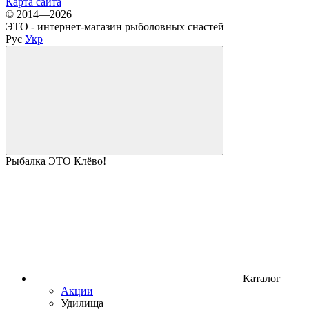
Карта сайта
© 2014—2026
ЭТО - интернет-магазин рыболовных снастей
Рус
Укр
Рыбалка ЭТО Клёво!
Каталог
Акции
Удилища