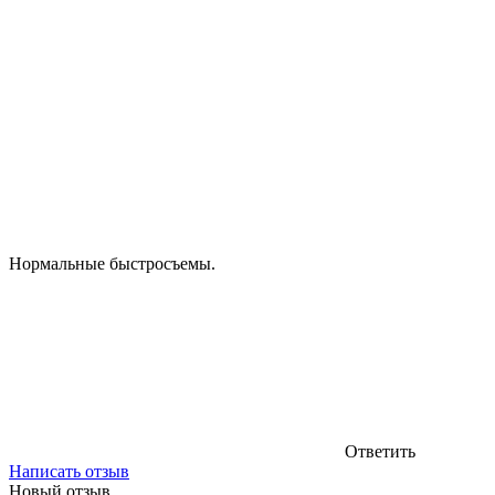
Нормальные быстросъемы.
Ответить
Написать отзыв
Новый отзыв