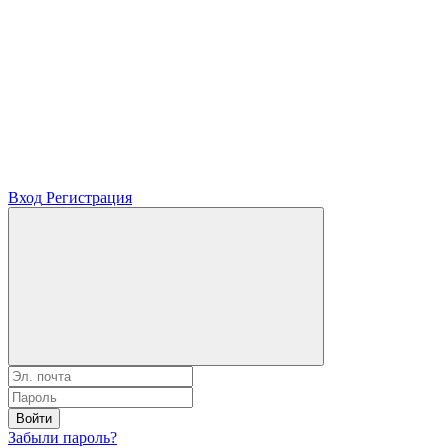
Вход
Регистрация
Войти
Забыли пароль?