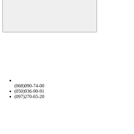
(068)090-74-00
(050)936-90-91
(097)270-65-20