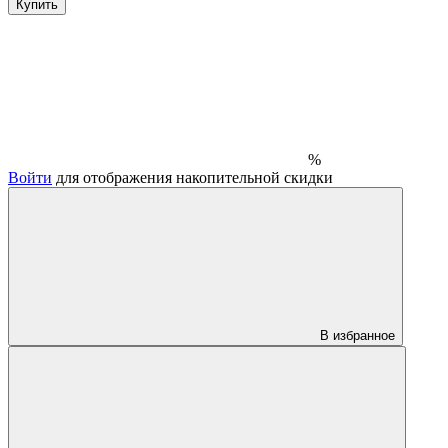
Купить
%
Войти
для отображения накопительной скидки
В избранное