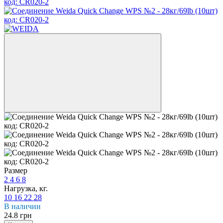
Размер
2
4
6
8
Нагрузка, кг.
10
16
22
28
В наличии
24.8 грн