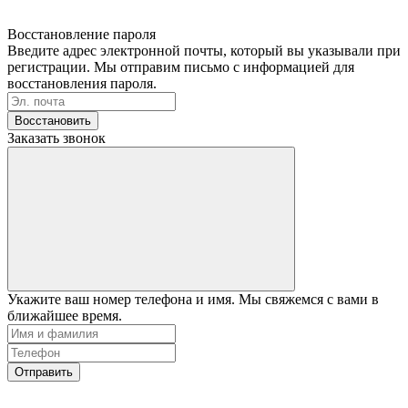
Восстановление пароля
Введите адрес электронной почты, который вы указывали при
регистрации. Мы отправим письмо с информацией для
восстановления пароля.
Восстановить
Заказать звонок
Укажите ваш номер телефона и имя. Мы свяжемся с вами в
ближайшее время.
Отправить