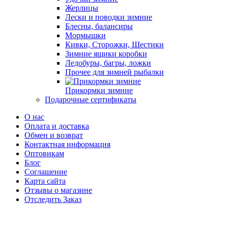
Жерлицы
Лески и поводки зимние
Блесны, балансиры
Мормышки
Кивки, Сторожки, Шестики
Зимние ящики коробки
Ледобуры, багры, ложки
Прочее для зимней рыбалки
Прикормки зимние
Подарочные сертификаты
О нас
Оплата и доставка
Обмен и возврат
Контактная информация
Оптовикам
Блог
Cоглашение
Карта сайта
Отзывы о магазине
Отследить Заказ