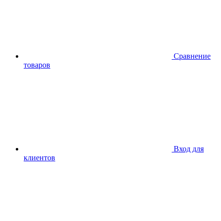
Сравнение
товаров
Вход для
клиентов