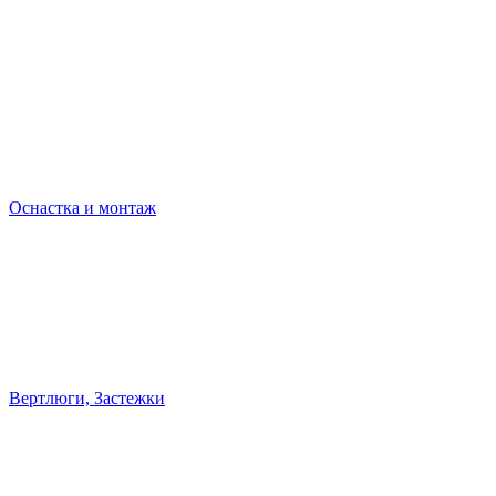
Оснастка и монтаж
Вертлюги, Застежки