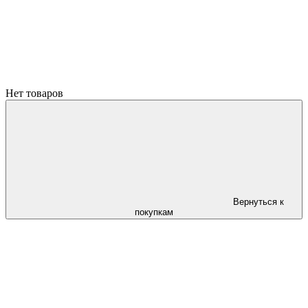
Нет товаров
Вернуться к
покупкам