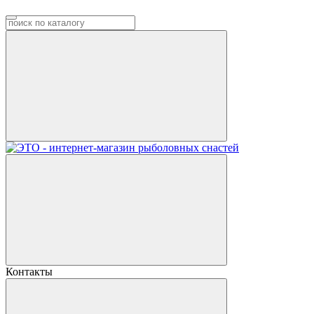
Контакты