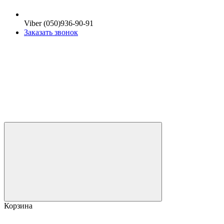
Viber (050)936-90-91
Заказать звонок
Корзина