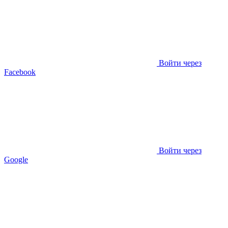
Войти через
Facebook
Войти через
Google