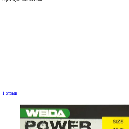
1 отзыв