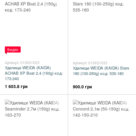
Видео
Артикул: 010631023
Артикул: 010631033
Удилище WEIDA (KAIDA)
Удилище WEIDA (KAIDA) Stars
ACHAB XP Boat 2,4 (150g) код:
180 (100-250g) код: 535-180
173-240
1 603.8 грн
900.0 грн