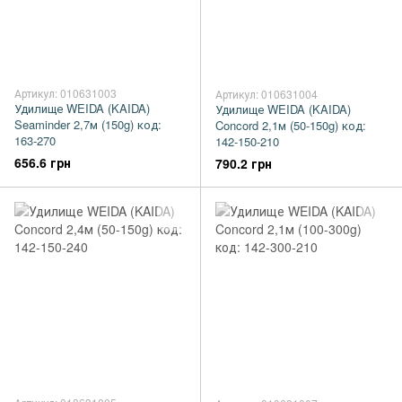
Артикул: 010631003
Артикул: 010631004
Удилище WEIDA (KAIDA)
Удилище WEIDA (KAIDA)
Seaminder 2,7м (150g) код:
Concord 2,1м (50-150g) код:
163-270
142-150-210
656.6 грн
790.2 грн