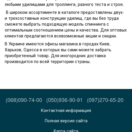
любыми удилищами для троллинга, разного теста и строя.
В широком ассортименте в каталоге предоставлены двух-
и трехсоставные конструкции удилищ, где вы без труда
сможете выбрать подходящую модель спиннинга с
оптимальным соотношением цены и качества. Для оптовых
клиентов предлагаются всевозможные акции и скидки.
В Украине имеются офисы магазина в городах Киев,
Харьков, Одесса в которых вы сами можете забрать
приобретенный товар. Для иногородних доставка
производится по всей территории страны.
(068)090-74-00
(050)936-90-91
(097)270-65-20
Контактная информация
Полная версия сайта
Карта сайта