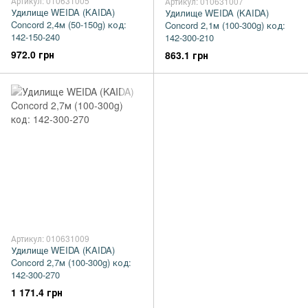
Артикул: 010631005
Артикул: 010631007
Удилище WEIDA (KAIDA)
Удилище WEIDA (KAIDA)
Concord 2,4м (50-150g) код:
Concord 2,1м (100-300g) код:
142-150-240
142-300-210
972.0 грн
863.1 грн
Артикул: 010631009
Удилище WEIDA (KAIDA)
Concord 2,7м (100-300g) код:
142-300-270
1 171.4 грн