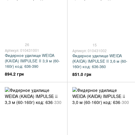
26
15
Артикул: 010431001
Артикул: 010431002
Фидерное удилище WEIDA
Фидерное удилище WEIDA
(KAIDA) IMPULSE II 3,9 м (60-
(KAIDA) IMPULSE II 3,6 м (60-
160г) код: 636-390
160г) код: 636-360
894.2 грн
851.0 грн