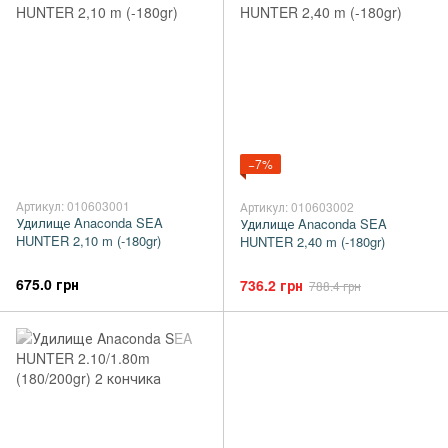
−7%
Артикул: 010603001
Артикул: 010603002
Удилище Anaconda SEA
Удилище Anaconda SEA
HUNTER 2,10 m (-180gr)
HUNTER 2,40 m (-180gr)
675.0 грн
736.2 грн
788.4 грн