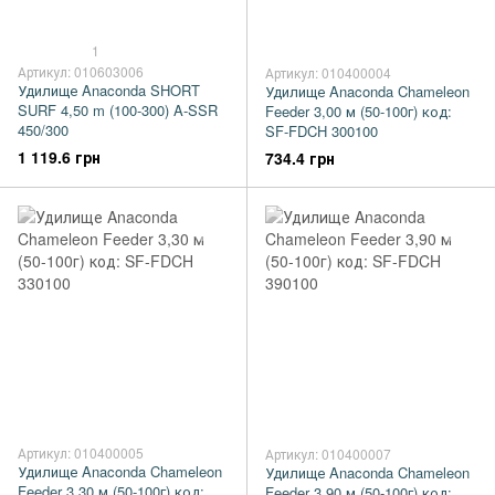
1
Артикул: 010603006
Артикул: 010400004
Удилище Anaconda SHORT
Удилище Anaconda Chameleon
SURF 4,50 m (100-300) A-SSR
Feeder 3,00 м (50-100г) код:
450/300
SF-FDCH 300100
1 119.6 грн
734.4 грн
Артикул: 010400005
Артикул: 010400007
Удилище Anaconda Chameleon
Удилище Anaconda Chameleon
Feeder 3,30 м (50-100г) код:
Feeder 3,90 м (50-100г) код: