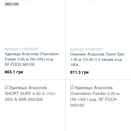
Артикул: 010400006
Артикул: 010303007
Удилище Anaconda Chameleon
Спиннинг Anaconda Travel Spin
Feeder 3,60 м (50-100г) код:
1.95 м (10-40 г) 4 секции код:
SF-FDCH 360100
1954
863.1 грн
911.3 грн