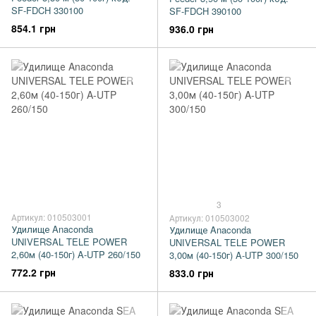
SF-FDCH 330100
SF-FDCH 390100
854.1 грн
936.0 грн
3
Артикул: 010503001
Артикул: 010503002
Удилище Anaconda
Удилище Anaconda
UNIVERSAL TELE POWER
UNIVERSAL TELE POWER
2,60м (40-150г) A-UTP 260/150
3,00м (40-150г) A-UTP 300/150
772.2 грн
833.0 грн