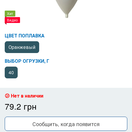
Хит
Видео
ЦВЕТ ПОПЛАВКА
Оранжевый
ВЫБОР ОГРУЗКИ, Г
40
Нет в наличии
79.2 грн
Сообщить, когда появится