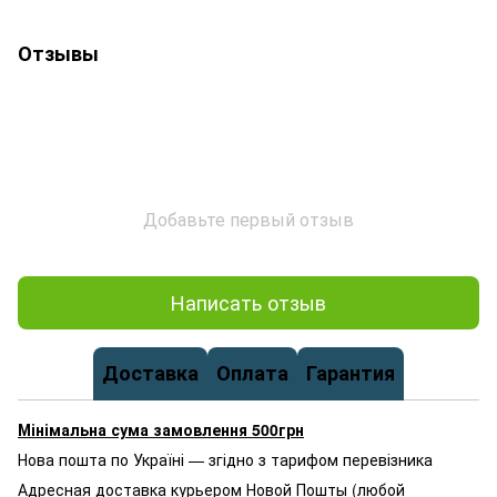
Отзывы
Добавьте первый отзыв
Написать отзыв
Доставка
Оплата
Гарантия
Мінімальна сума замовлення 500грн
Нова пошта по Україні — згідно з тарифом перевізника
Адресная доставка курьером Новой Пошты (любой