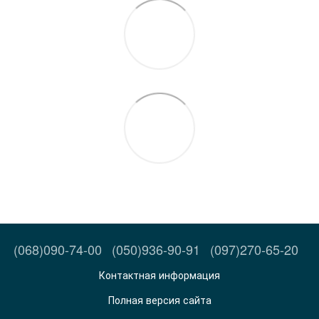
(068)090-74-00
(050)936-90-91
(097)270-65-20
Контактная информация
Полная версия сайта