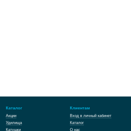
Каталог
Клиентам
Акции
Вход в личный кабинет
Удилища
Каталог
Катушки
О нас