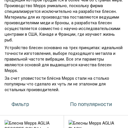
Производство Mepps уникально, поскольку фирма
специализируется исключительно на разработке блесен.
Материалы для их производства поставляются ведущими
производителями меди и бронзы, а разработка блесен
осуществляется совместно с научно-исследовательскими
центрами в США, Канаде и Франции, где изучают жизнь
рыб.
Устройство блесен основано на трех принципах: идеальной
точности изготовления, выборе подходящего металла и
правильной частоте вибрации. Все эти параметры
являются основой для выдающегося качества блесен
Mepps.
За счет уловистости блёсна Mepps стали на столько
популярны что сделало их чуть ли не эталоном для
остальных производителей.
Фильтр
По популярности