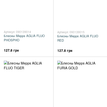
Артикул: 090139014
Артикул: 090139015
Блесны Mepps AGLIA FLUO
Блесны Mepps AGLIA FLUO
PHOSPHO
RED
127.8 грн
127.8 грн