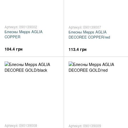
Артикул: 090139002
Артикул: 090139007
Блесны Mepps AGLIA
Блесны Mepps AGLIA
COPPER
DECOREE COPPER/red
104.4 грн
113.4 грн
Артикул: 090139008
Артикул: 090139009