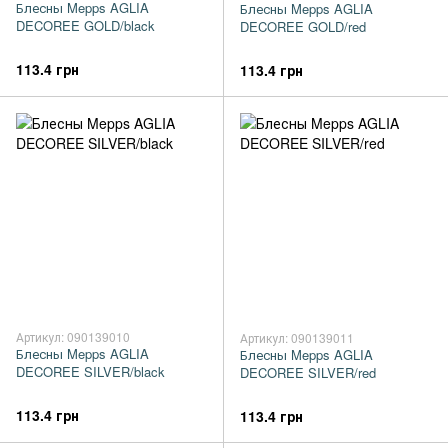
Блесны Mepps AGLIA
Блесны Mepps AGLIA
DECOREE GOLD/black
DECOREE GOLD/red
113.4 грн
113.4 грн
Артикул: 090139010
Артикул: 090139011
Блесны Mepps AGLIA
Блесны Mepps AGLIA
DECOREE SILVER/black
DECOREE SILVER/red
113.4 грн
113.4 грн