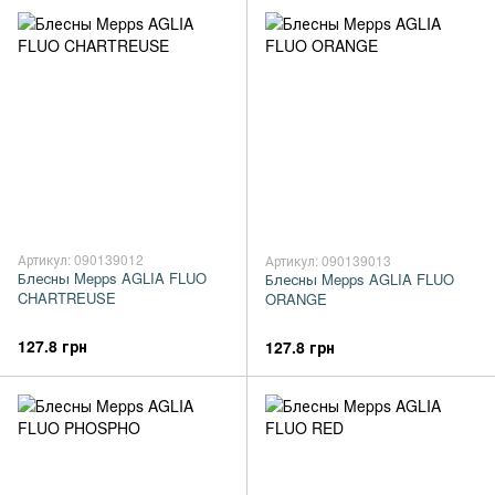
Артикул: 090139012
Артикул: 090139013
Блесны Mepps AGLIA FLUO
Блесны Mepps AGLIA FLUO
CHARTREUSE
ORANGE
127.8 грн
127.8 грн