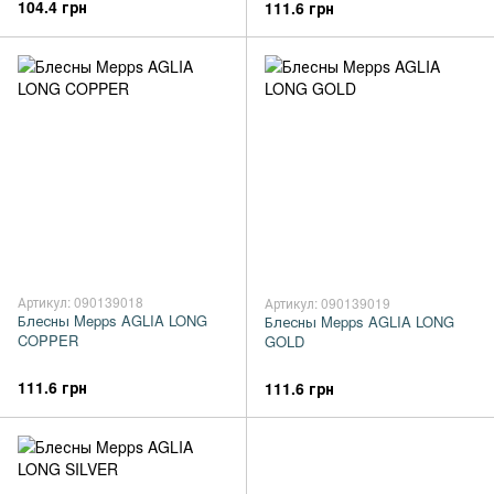
104.4 грн
111.6 грн
Артикул: 090139018
Артикул: 090139019
Блесны Mepps AGLIA LONG
Блесны Mepps AGLIA LONG
COPPER
GOLD
111.6 грн
111.6 грн