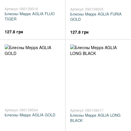
Артикул: 090139016
Артикул: 090139003
Блесны Mepps AGLIA FLUO
Блесны Mepps AGLIA FURIA
TIGER
GOLD
127.8 грн
127.8 грн
Артикул: 090139004
Артикул: 090139017
Блесны Mepps AGLIA GOLD
Блесны Mepps AGLIA LONG
BLACK