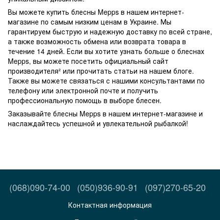
Вы можете купить блесны Mepps в нашем интернет-
магазине по самым низким ценам в Украине. Мы
гарантируем быструю и надежную доставку по всей стране,
а также возможность обмена или возврата товара в
течение 14 дней. Если вы хотите узнать больше о блеснах
Mepps, вы можете посетить официальный сайт
производителя² или прочитать статьи на нашем блоге.
Также вы можете связаться с нашими консультантами по
телефону или электронной почте и получить
профессиональную помощь в выборе блесен.
Заказывайте блесны Mepps в нашем интернет-магазине и
наслаждайтесь успешной и увлекательной рыбалкой!
(068)090-74-00
(050)936-90-91
(097)270-65-20
Контактная информация