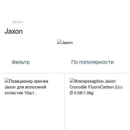
Jaxon
Jaxon
Фильтр
По популярности