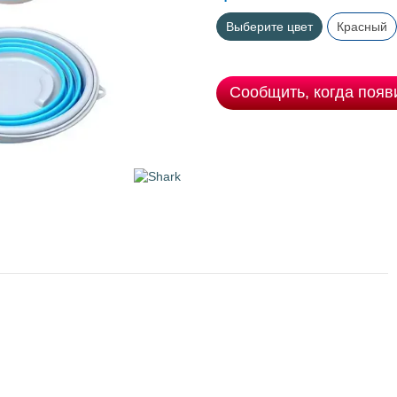
Выберите цвет
Красный
Сообщить, когда появ