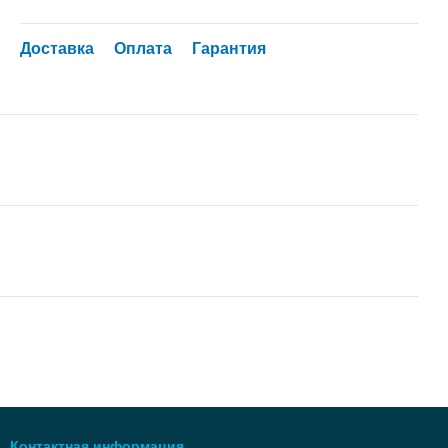
Доставка
Оплата
Гарантия
Контактная информация