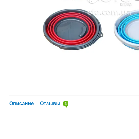
Описание
Отзывы
3