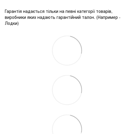
Гарантія надається тільки на певні категорії товарів,
виробники яких надають гарантійний талон. (Например -
Лодки)