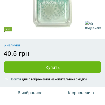
Хит
В наличии
40.5 грн
Купить
Войти
для отображения накопительной скидки
%
В избранное
К сравнению