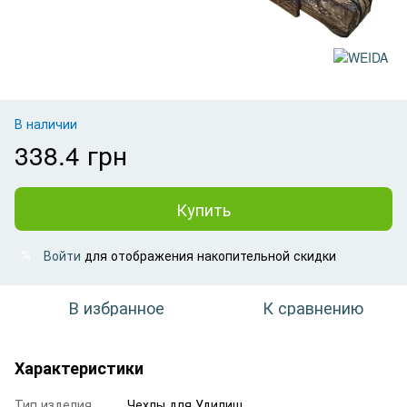
В наличии
338.4 грн
Купить
Войти
для отображения накопительной скидки
%
В избранное
К сравнению
Характеристики
Тип изделия
Чехлы для Удилищ