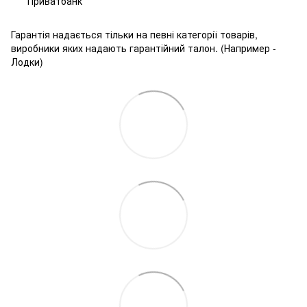
Приватбанк
Гарантія надається тільки на певні категорії товарів,
виробники яких надають гарантійний талон. (Например -
Лодки)