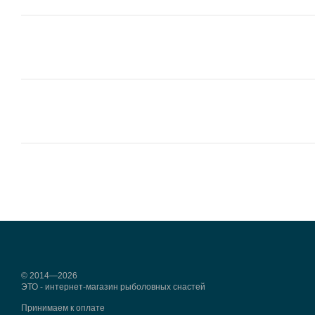
© 2014—2026
ЭТО - интернет-магазин рыболовных снастей
Принимаем к оплате