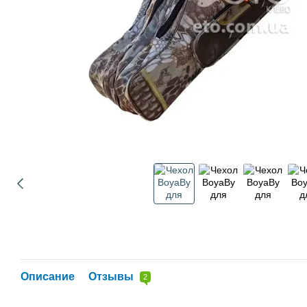
Описание
Отзывы
2