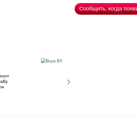
Сообщить, когда появ