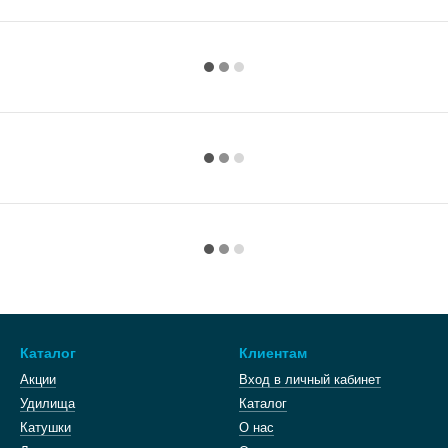
Каталог
Клиентам
Акции
Вход в личный кабинет
Удилища
Каталог
Катушки
О нас