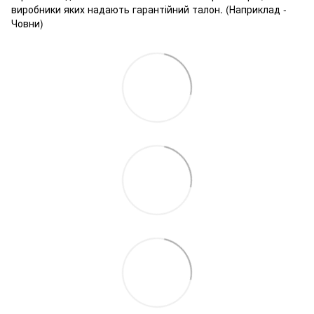
виробники яких надають гарантійний талон. (Наприклад -
Човни)