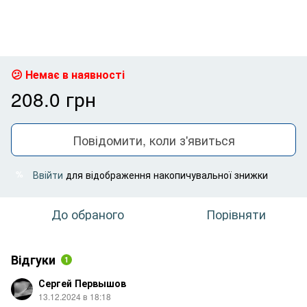
Немає в наявності
208.0 грн
Повідомити, коли з'явиться
Ввійти
для відображення накопичувальної знижки
%
До обраного
Порівняти
Відгуки
1
Сергей Первышов
13.12.2024 в 18:18